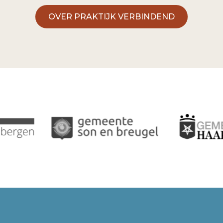
OVER PRAKTIJK VERBINDEND