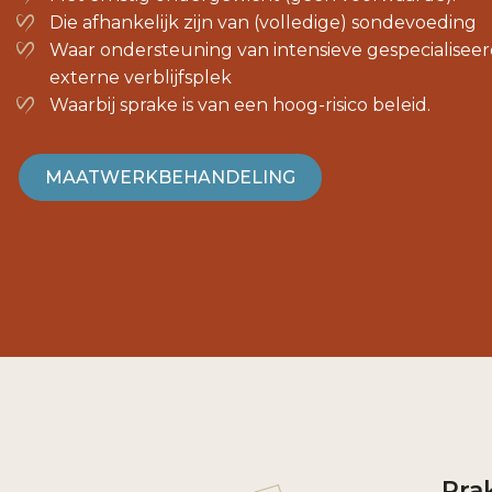
Die afhankelijk zijn van (volledige) sondevoeding
Waar ondersteuning van intensieve gespecialiseerde
externe verblijfsplek
Waarbij sprake is van een hoog-risico beleid.
MAATWERKBEHANDELING
Prak