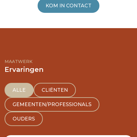
KOM IN CONTACT
MAATWERK
Ervaringen
ALLE
CLIËNTEN
GEMEENTEN/PROFESSIONALS
OUDERS