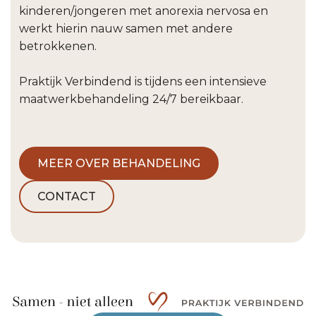
kinderen/jongeren met anorexia nervosa en
werkt hierin nauw samen met andere
betrokkenen.
​Praktijk Verbindend is tijdens een intensieve
maatwerkbehandeling 24/7 bereikbaar.
MEER OVER BEHANDELING
CONTACT