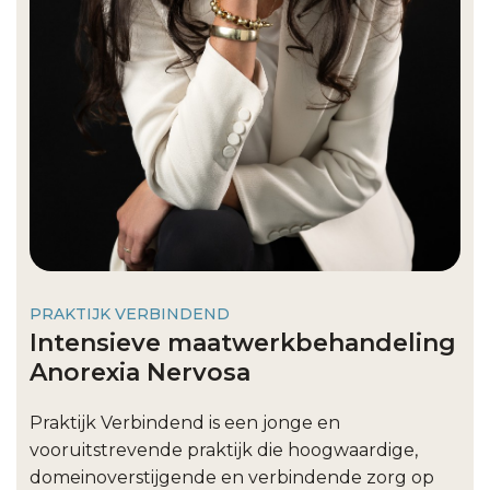
PRAKTIJK VERBINDEND
Intensieve maatwerkbehandeling
Anorexia Nervosa
Praktijk Verbindend is een jonge en
vooruitstrevende praktijk die hoogwaardige,
domeinoverstijgende en verbindende zorg op