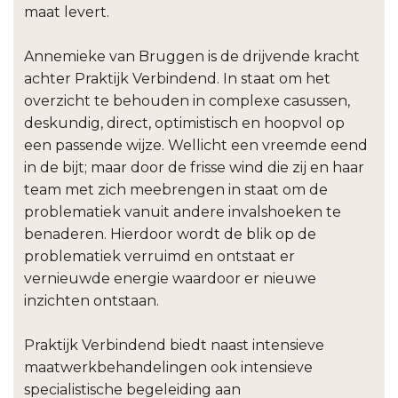
maat levert.
Annemieke van Bruggen is de drijvende kracht
achter Praktijk Verbindend. In staat om het
overzicht te behouden in complexe casussen,
deskundig, direct, optimistisch en hoopvol op
een passende wijze. Wellicht een vreemde eend
in de bijt; maar door de frisse wind die zij en haar
team met zich meebrengen in staat om de
problematiek vanuit andere invalshoeken te
benaderen. Hierdoor wordt de blik op de
problematiek verruimd en ontstaat er
vernieuwde energie waardoor er nieuwe
inzichten ontstaan.
Praktijk Verbindend biedt naast intensieve
maatwerkbehandelingen ook intensieve
specialistische begeleiding aan