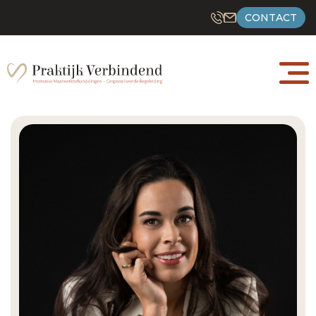
CONTACT