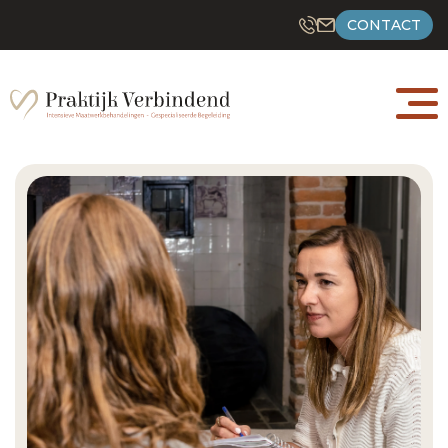
CONTACT