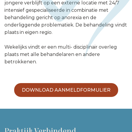
jongere verblijft op een externe locatie met 24/7
intensief gespecialiseerde in combinatie met
behandeling gericht op anorexia en de
onderliggende problematiek. De behandeling vindt
plaats in eigen regio.
Wekelijks vindt er een multi- disciplinair overleg
plaats met alle behandelaren en andere
betrokkenen.
DOWNLOAD AANMELDFORMULIER
Praktijk Verbindend