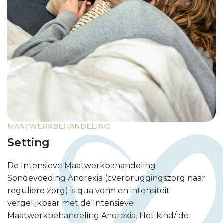
MAATWERKBEHANDELING
Setting
​De Intensieve Maatwerkbehandeling
Sondevoeding Anorexia (overbruggingszorg naar
reguliere zorg) is qua vorm en intensiteit
vergelijkbaar met de Intensieve
Maatwerkbehandeling Anorexia. Het kind/ de