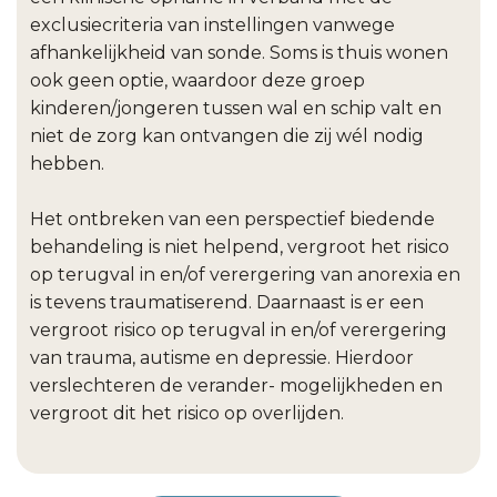
exclusiecriteria van instellingen vanwege
afhankelijkheid van sonde. Soms is thuis wonen
ook geen optie, waardoor deze groep
kinderen/jongeren tussen wal en schip valt en
niet de zorg kan ontvangen die zij wél nodig
hebben.
Het ontbreken van een perspectief biedende
behandeling is niet helpend, vergroot het risico
op terugval in en/of verergering van anorexia en
is tevens traumatiserend. Daarnaast is er een
vergroot risico op terugval in en/of verergering
van trauma, autisme en depressie. Hierdoor
verslechteren de verander- mogelijkheden en
vergroot dit het risico op overlijden.